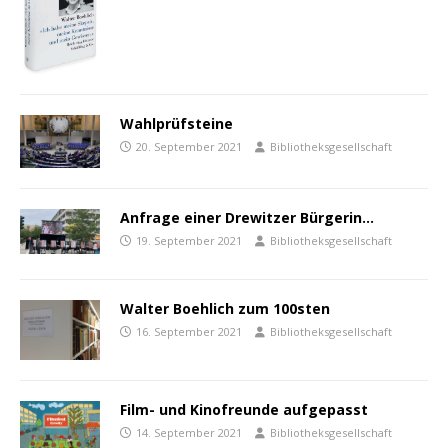
Wahlprüfsteine
20. September 2021
Bibliotheksgesellschaft
Anfrage einer Drewitzer Bürgerin…
19. September 2021
Bibliotheksgesellschaft
Walter Boehlich zum 100sten
16. September 2021
Bibliotheksgesellschaft
Film- und Kinofreunde aufgepasst
14. September 2021
Bibliotheksgesellschaft