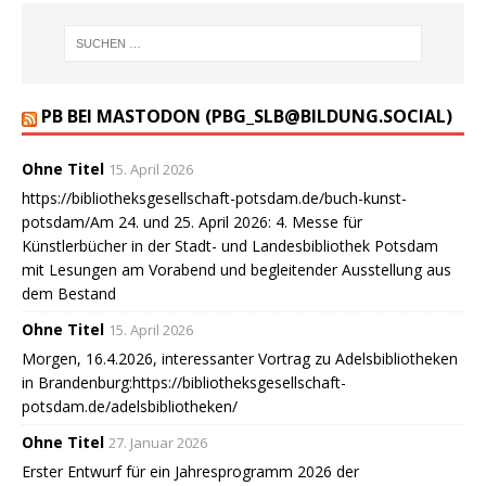
PB BEI MASTODON (PBG_SLB@BILDUNG.SOCIAL)
Ohne Titel
15. April 2026
https://bibliotheksgesellschaft-potsdam.de/buch-kunst-
potsdam/Am 24. und 25. April 2026: 4. Messe für
Künstlerbücher in der Stadt- und Landesbibliothek Potsdam
mit Lesungen am Vorabend und begleitender Ausstellung aus
dem Bestand
Ohne Titel
15. April 2026
Morgen, 16.4.2026, interessanter Vortrag zu Adelsbibliotheken
in Brandenburg:https://bibliotheksgesellschaft-
potsdam.de/adelsbibliotheken/
Ohne Titel
27. Januar 2026
Erster Entwurf für ein Jahresprogramm 2026 der