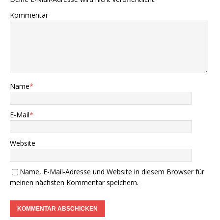
Kommentar
Name
*
E-Mail
*
Website
Name, E-Mail-Adresse und Website in diesem Browser für
meinen nächsten Kommentar speichern.