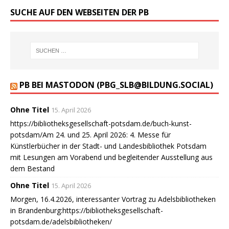
SUCHE AUF DEN WEBSEITEN DER PB
PB BEI MASTODON (PBG_SLB@BILDUNG.SOCIAL)
Ohne Titel
15. April 2026
https://bibliotheksgesellschaft-potsdam.de/buch-kunst-
potsdam/Am 24. und 25. April 2026: 4. Messe für
Künstlerbücher in der Stadt- und Landesbibliothek Potsdam
mit Lesungen am Vorabend und begleitender Ausstellung aus
dem Bestand
Ohne Titel
15. April 2026
Morgen, 16.4.2026, interessanter Vortrag zu Adelsbibliotheken
in Brandenburg:https://bibliotheksgesellschaft-
potsdam.de/adelsbibliotheken/