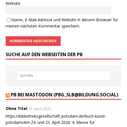
Website
Name, E-Mail-Adresse und Website in diesem Browser für
meinen nächsten Kommentar speichern.
SUCHE AUF DEN WEBSEITEN DER PB
PB BEI MASTODON (PBG_SLB@BILDUNG.SOCIAL)
Ohne Titel
15. April 2026
https://bibliotheksgesellschaft-potsdam.de/buch-kunst-
potsdam/Am 24. und 25. April 2026: 4. Messe für