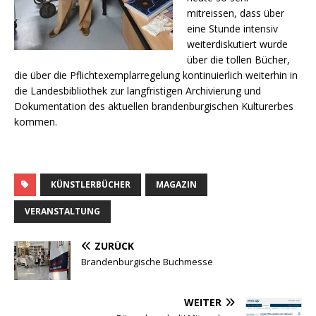
mitreissen, dass über
eine Stunde intensiv
weiterdiskutiert wurde
über die tollen Bücher,
die über die Pflichtexemplarregelung kontinuierlich weiterhin in
die Landesbibliothek zur langfristigen Archivierung und
Dokumentation des aktuellen brandenburgischen Kulturerbes
kommen.
KÜNSTLERBÜCHER
MAGAZIN
VERANSTALTUNG
ZURÜCK
Brandenburgische Buchmesse
WEITER