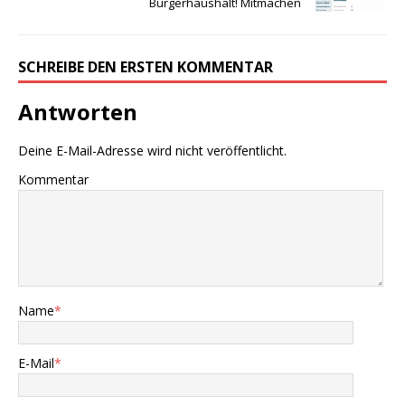
Bürgerhaushalt! Mitmachen
SCHREIBE DEN ERSTEN KOMMENTAR
Antworten
Deine E-Mail-Adresse wird nicht veröffentlicht.
Kommentar
Name
*
E-Mail
*