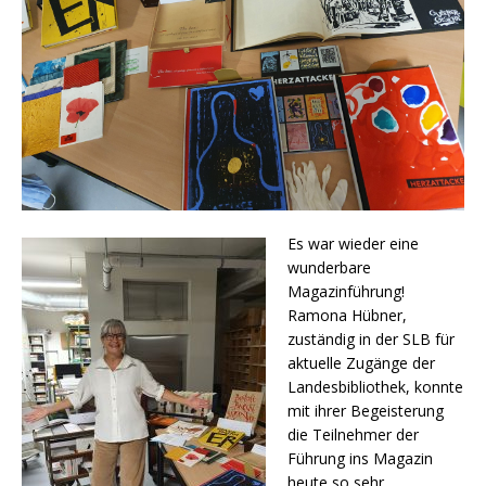
Es war wieder eine
wunderbare
Magazinführung!
Ramona Hübner,
zuständig in der SLB für
aktuelle Zugänge der
Landesbibliothek, konnte
mit ihrer Begeisterung
die Teilnehmer der
Führung ins Magazin
heute so sehr