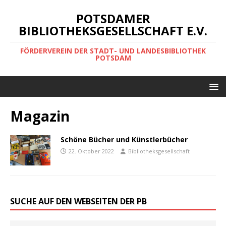
POTSDAMER
BIBLIOTHEKSGESELLSCHAFT E.V.
FÖRDERVEREIN DER STADT- UND LANDESBIBLIOTHEK
POTSDAM
Magazin
Schöne Bücher und Künstlerbücher
22. Oktober 2022
Bibliotheksgesellschaft
SUCHE AUF DEN WEBSEITEN DER PB