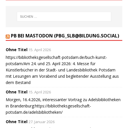
PB BEI MASTODON (PBG_SLB@BILDUNG.SOCIAL)
Ohne Titel
15. April 2026
https://bibliotheksgesellschaft-potsdam.de/buch-kunst-
potsdam/Am 24. und 25. April 2026: 4. Messe für
Künstlerbücher in der Stadt- und Landesbibliothek Potsdam
mit Lesungen am Vorabend und begleitender Ausstellung aus
dem Bestand
Ohne Titel
15. April 2026
Morgen, 16.4.2026, interessanter Vortrag zu Adelsbibliotheken
in Brandenburg:https://bibliotheksgesellschaft-
potsdam.de/adelsbibliotheken/
Ohne Titel
27. Januar 2026