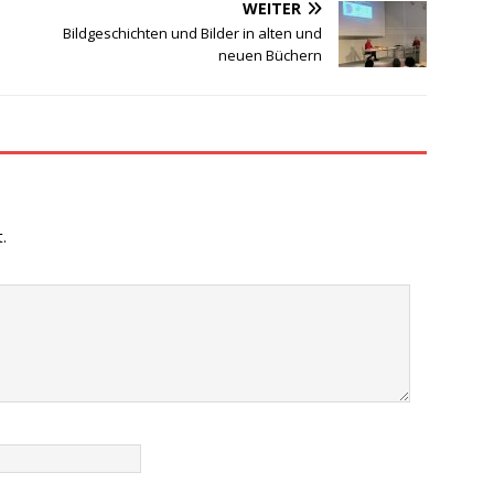
WEITER
Bildgeschichten und Bilder in alten und
neuen Büchern
.