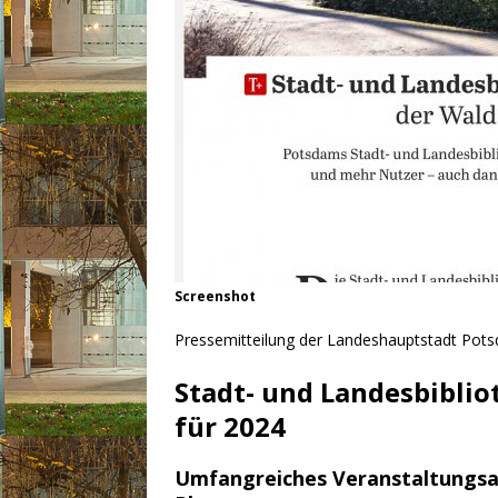
Screenshot
Pressemitteilung der Landeshauptstadt Pot
Stadt- und Landesbibliot
für 2024
Umfangreiches Veranstaltungsang