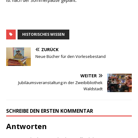
ist nach der Sommerpause geplant.
HISTORISCHES WISSEN
ZURÜCK
Neue Bücher für den Vorlesebestand
WEITER
Jubiläumsveranstaltung in der Zweibibliothek
Waldstadt
SCHREIBE DEN ERSTEN KOMMENTAR
Antworten