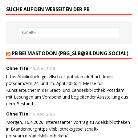
SUCHE AUF DEN WEBSEITEN DER PB
PB BEI MASTODON (PBG_SLB@BILDUNG.SOCIAL)
Ohne Titel
15. April 2026
https://bibliotheksgesellschaft-potsdam.de/buch-kunst-
potsdam/Am 24. und 25. April 2026: 4. Messe für
Künstlerbücher in der Stadt- und Landesbibliothek Potsdam
mit Lesungen am Vorabend und begleitender Ausstellung aus
dem Bestand
Ohne Titel
15. April 2026
Morgen, 16.4.2026, interessanter Vortrag zu Adelsbibliotheken
in Brandenburg:https://bibliotheksgesellschaft-
potsdam.de/adelsbibliotheken/