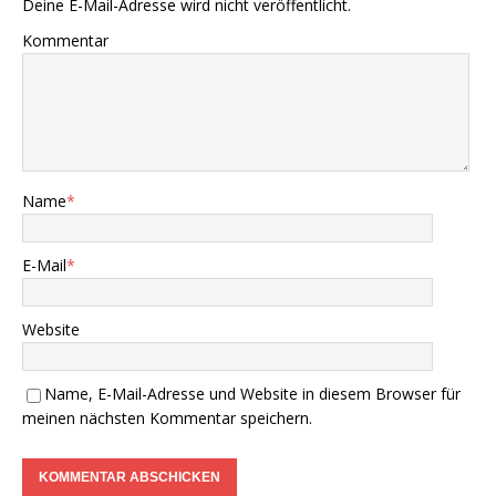
Deine E-Mail-Adresse wird nicht veröffentlicht.
Kommentar
Name
*
E-Mail
*
Website
Name, E-Mail-Adresse und Website in diesem Browser für
meinen nächsten Kommentar speichern.