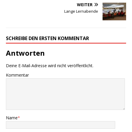
WEITER
Lange Lernabende
SCHREIBE DEN ERSTEN KOMMENTAR
Antworten
Deine E-Mail-Adresse wird nicht veröffentlicht.
Kommentar
Name
*