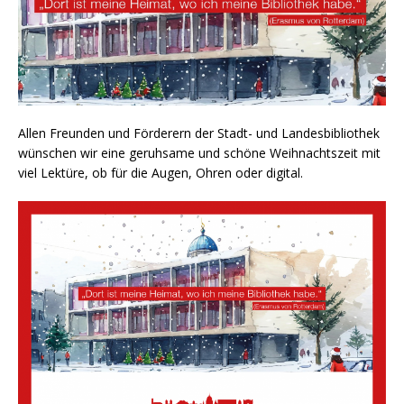
Allen Freunden und Förderern der Stadt- und Landesbibliothek
wünschen wir eine geruhsame und schöne Weihnachtszeit mit
viel Lektüre, ob für die Augen, Ohren oder digital.