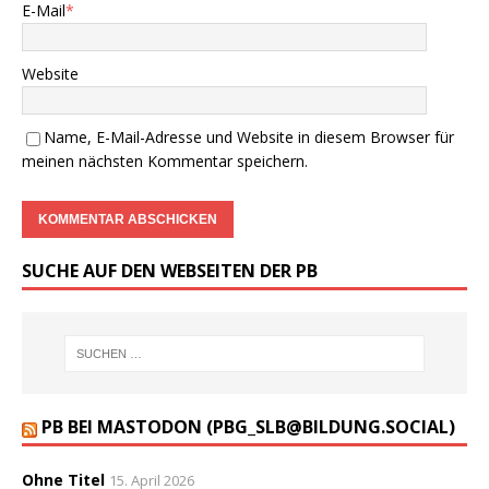
E-Mail
*
Website
Name, E-Mail-Adresse und Website in diesem Browser für
meinen nächsten Kommentar speichern.
SUCHE AUF DEN WEBSEITEN DER PB
PB BEI MASTODON (PBG_SLB@BILDUNG.SOCIAL)
Ohne Titel
15. April 2026