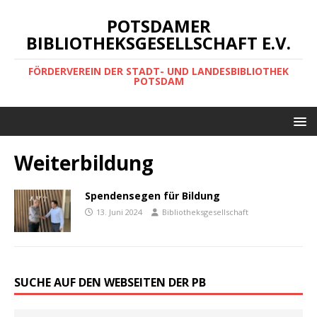
POTSDAMER
BIBLIOTHEKSGESELLSCHAFT E.V.
FÖRDERVEREIN DER STADT- UND LANDESBIBLIOTHEK
POTSDAM
Weiterbildung
Spendensegen für Bildung
13. Juni 2024
Bibliotheksgesellschaft
SUCHE AUF DEN WEBSEITEN DER PB