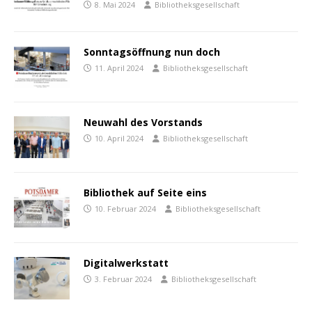
8. Mai 2024
Bibliotheksgesellschaft
Sonntagsöffnung nun doch
11. April 2024
Bibliotheksgesellschaft
Neuwahl des Vorstands
10. April 2024
Bibliotheksgesellschaft
Bibliothek auf Seite eins
10. Februar 2024
Bibliotheksgesellschaft
Digitalwerkstatt
3. Februar 2024
Bibliotheksgesellschaft