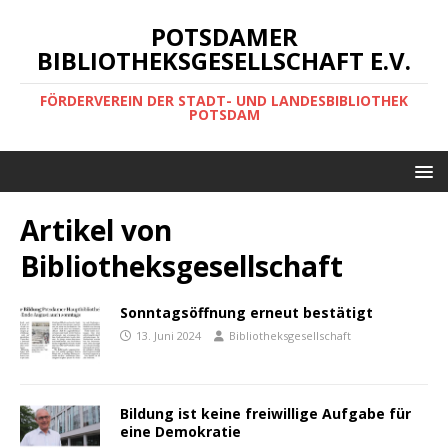
POTSDAMER
BIBLIOTHEKSGESELLSCHAFT E.V.
FÖRDERVEREIN DER STADT- UND LANDESBIBLIOTHEK
POTSDAM
Artikel von
Bibliotheksgesellschaft
Sonntagsöffnung erneut bestätigt
13. Juni 2024
Bibliotheksgesellschaft
Bildung ist keine freiwillige Aufgabe für
eine Demokratie