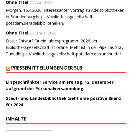
Ohne Titel
15. April 2026
Morgen, 16.4.2026, interessanter Vortrag zu Adelsbibliotheken
in Brandenburg:https://bibliotheksgesellschaft-
potsdam.de/adelsbibliotheken/
Ohne Titel
27. Januar 2026
Erster Entwurf für ein Jahresprogramm 2026 der
Bibliotheksgesellschaft ist online. Mehr ist in der Pipeline. Stay
Tunedhttps://bibliotheksgesellschaft-potsdam.de/rundbriefe/
PRESSEMITTEILUNGEN DER SLB
Eingeschränkter Service am Freitag, 12. Dezember,
aufgrund der Personalversammlung
Stadt- und Landesbibliothek zieht eine positive Bilanz
für 2024
INHALTE