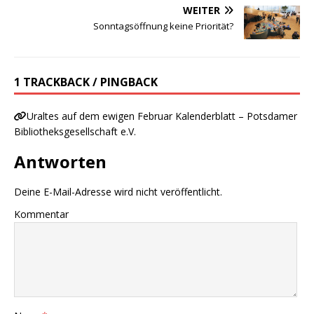
WEITER
Sonntagsöffnung keine Priorität?
1 TRACKBACK / PINGBACK
Uraltes auf dem ewigen Februar Kalenderblatt – Potsdamer
Bibliotheksgesellschaft e.V.
Antworten
Deine E-Mail-Adresse wird nicht veröffentlicht.
Kommentar