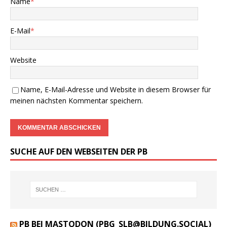
Name
*
E-Mail
*
Website
Name, E-Mail-Adresse und Website in diesem Browser für
meinen nächsten Kommentar speichern.
SUCHE AUF DEN WEBSEITEN DER PB
PB BEI MASTODON (PBG_SLB@BILDUNG.SOCIAL)