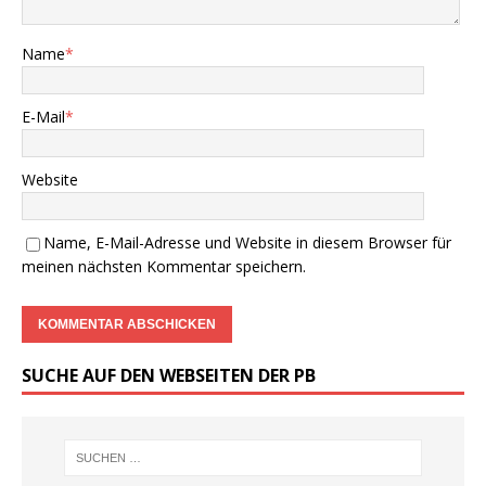
Name
*
E-Mail
*
Website
Name, E-Mail-Adresse und Website in diesem Browser für
meinen nächsten Kommentar speichern.
SUCHE AUF DEN WEBSEITEN DER PB