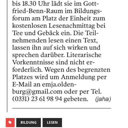
BILDUNG
LESEN