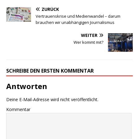
ZURÜCK
Vertrauenskrise und Medienwandel – darum
brauchen wir unabhängigen Journalismus
WEITER
Wer kommt mit?
SCHREIBE DEN ERSTEN KOMMENTAR
Antworten
Deine E-Mail-Adresse wird nicht veröffentlicht.
Kommentar