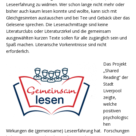
Leseerfahrung zu widmen. Wer schon lange nicht mehr oder
bisher auch kaum lesen konnte und wollte, kann sich mit
Gleichgesinnten austauschen und bei Tee und Gebäck über das
Gelesene sprechen. Die Lesenachmittage sind keine
Literaturclubs oder Literaturzirkel und die gemeinsam
ausgewählten kurzen Texte sollen für alle zugänglich sein und
Spaß machen. Literarische Vorkenntnisse sind nicht
erforderlich.
Das Projekt
„Shared
Reading“ der
Stadt
Liverpool
zeigte,
welche
positiven
psychologisc
hen
Wirkungen die (gemeinsame) Leseerfahrung hat. Forschungen