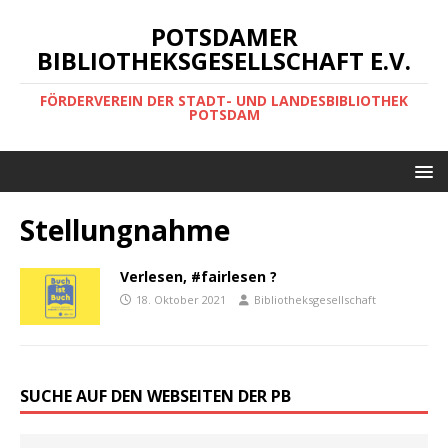
POTSDAMER
BIBLIOTHEKSGESELLSCHAFT E.V.
FÖRDERVEREIN DER STADT- UND LANDESBIBLIOTHEK
POTSDAM
Stellungnahme
Verlesen, #fairlesen ?
18. Oktober 2021
Bibliotheksgesellschaft
SUCHE AUF DEN WEBSEITEN DER PB